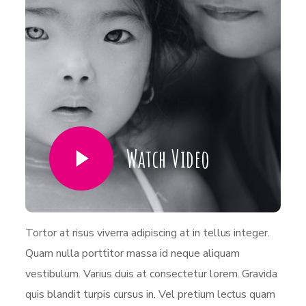
Watch Video
Tortor at risus viverra adipiscing at in tellus integer.
Quam nulla porttitor massa id neque aliquam
vestibulum. Varius duis at consectetur lorem. Gravida
quis blandit turpis cursus in. Vel pretium lectus quam