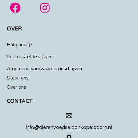
OVER
Hulp nodig?
Veelgestelde vragen
Algemene voorwaarden inschrijven
Steun ons
Over ons
CONTACT
info@dierenvoedselbankapeldoorn.nl