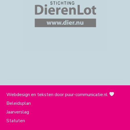
Webdesign en teksten door
puur-communicatie.nl
Beleidsplan
Jaarverslag
Statuten