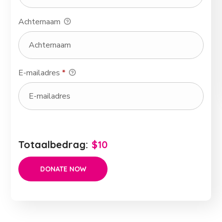
Achternaam
E-mailadres
*
Totaalbedrag:
$10