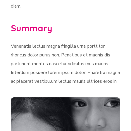
diam.
Summary
Venenatis lectus magna fringilla urna porttitor
rhoncus dolor purus non. Penatibus et magnis dis
parturient montes nascetur ridiculus mus mauris.
Interdum posuere lorem ipsum dolor. Pharetra magna
ac placerat vestibulum lectus mauris ultrices eros in.