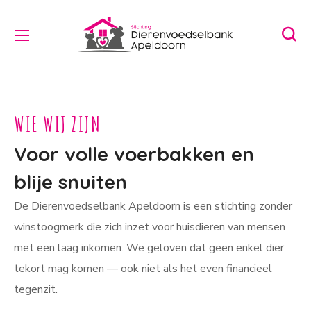
WIE WIJ ZIJN
Voor volle voerbakken en
blije snuiten
De Dierenvoedselbank Apeldoorn is een stichting zonder
winstoogmerk die zich inzet voor huisdieren van mensen
met een laag inkomen. We geloven dat geen enkel dier
tekort mag komen — ook niet als het even financieel
tegenzit.