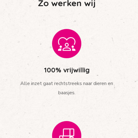
Zo werken wij
100% vrijwillig
Alle inzet gaat rechtstreeks naar dieren en
baasjes.