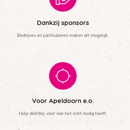
Dankzij sponsors
Bedrijven en particulieren maken dit mogelijk.
Voor Apeldoorn e.o.
Hulp dichtbij, voor wie het echt nodig heeft.