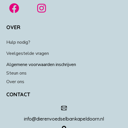
OVER
Hulp nodig?
Veelgestelde vragen
Algemene voorwaarden inschrijven
Steun ons
Over ons
CONTACT
info@dierenvoedselbankapeldoorn.nl