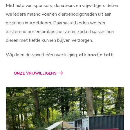
Met hulp van sponsors, donateurs en vrijwilligers delen
we iedere maand voer en dierbenodigdheden uit aan
gezinnen in Apeldoorn. Daarnaast bieden we een
luisterend oor en praktische steun, zodat baasjes hun
dieren met liefde kunnen blijven verzorgen.
Wij doen dit vanuit één overtuiging:
elk pootje telt.
ONZE VRIJWILLIGERS