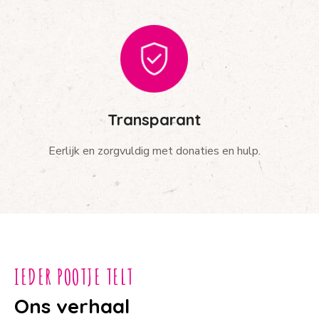
Transparant
Eerlijk en zorgvuldig met donaties en hulp.
IEDER POOTJE TELT
Ons verhaal