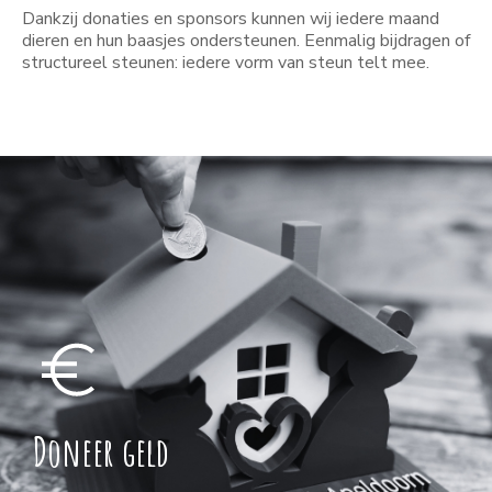
Dankzij donaties en sponsors kunnen wij iedere maand
dieren en hun baasjes ondersteunen. Eenmalig bijdragen of
structureel steunen: iedere vorm van steun telt mee.
Doneer geld