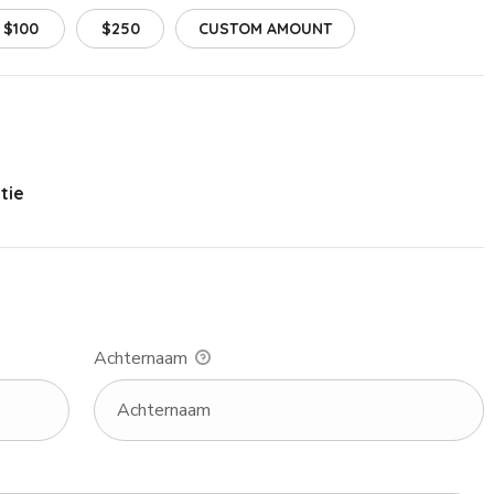
$100
$250
CUSTOM AMOUNT
tie
Achternaam