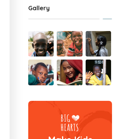
Gallery