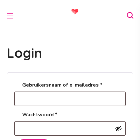
Login
Gebruikersnaam of e-mailadres
*
Wachtwoord
*