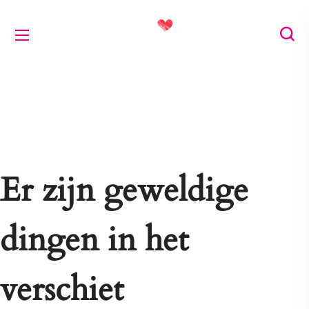
Er zijn geweldige
dingen in het
verschiet