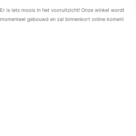
Er is iets moois in het vooruitzicht! Onze winkel wordt
momenteel gebouwd en zal binnenkort online komen!