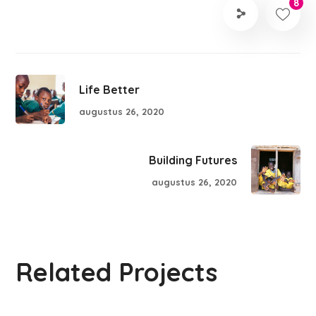
8
Life Better
augustus 26, 2020
Building Futures
augustus 26, 2020
Related Projects