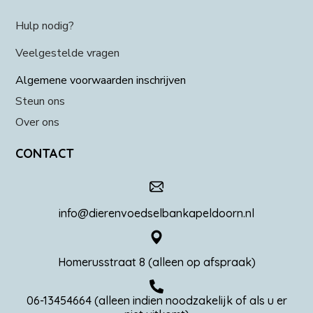
Hulp nodig?
Veelgestelde vragen
Algemene voorwaarden inschrijven
Steun ons
Over ons
CONTACT
info@dierenvoedselbankapeldoorn.nl
Homerusstraat 8 (alleen op afspraak)
06-13454664 (alleen indien noodzakelijk of als u er