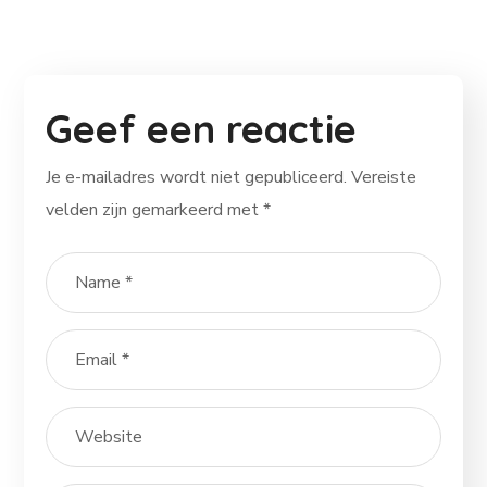
Geef een reactie
Je e-mailadres wordt niet gepubliceerd.
Vereiste
velden zijn gemarkeerd met
*