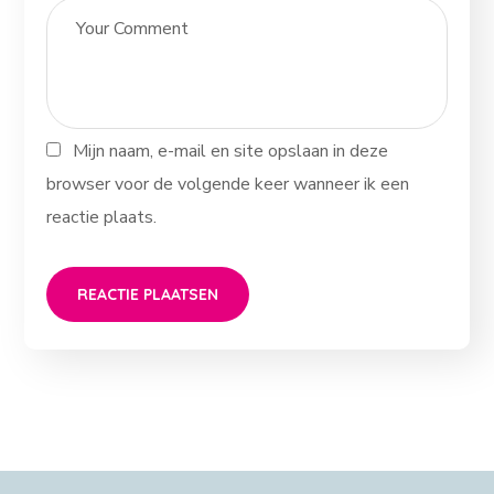
Mijn naam, e-mail en site opslaan in deze
browser voor de volgende keer wanneer ik een
reactie plaats.