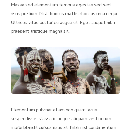
Massa sed elementum tempus egestas sed sed
risus pretium. Nisl rhoncus mattis rhoncus urna neque.
Ultrices vitae auctor eu augue ut. Eget aliquet nibh
praesent tristique magna sit.
Elementum pulvinar etiam non quam lacus
suspendisse. Massa id neque aliquam vestibulum
morbi blandit cursus risus at. Nibh nisl condimentum