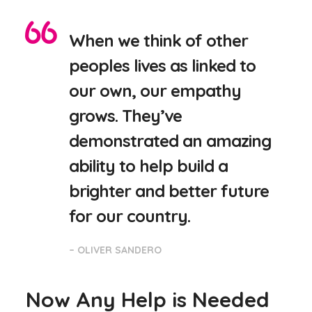
When we think of other
peoples lives as linked to
our own, our empathy
grows. They’ve
demonstrated an amazing
ability to help build a
brighter and better future
for our country.
– OLIVER SANDERO
Now Any Help is Needed