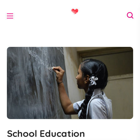
School Education