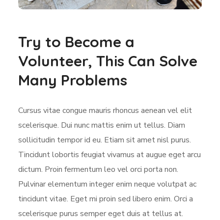
Try to Become a
Volunteer, This Can Solve
Many Problems
Cursus vitae congue mauris rhoncus aenean vel elit
scelerisque. Dui nunc mattis enim ut tellus. Diam
sollicitudin tempor id eu. Etiam sit amet nisl purus.
Tincidunt lobortis feugiat vivamus at augue eget arcu
dictum. Proin fermentum leo vel orci porta non.
Pulvinar elementum integer enim neque volutpat ac
tincidunt vitae. Eget mi proin sed libero enim. Orci a
scelerisque purus semper eget duis at tellus at.